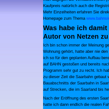
Kaufpreis natürlich auch die Registr
Mehr Einzelheiten erfahren Sie dire
Homepage zum Thema
www.bahnsim
Was habe ich damit 
Autor von Netzen z
Ich bin schon immer der Meinung g
Wohnung gehört, hatte aber nie den 
ich so für den geplanten Aufbau bere
auf BAHN gestoßen und bereits nach
Programm sehr gut zu recht. Ich h
zu dieser Zeit die Saarbahn gebaut w
Bauabschnitts der Saarbahn in Saar
auf Strecken, die im Saarland bis he
Nach der Eröffnung des ersten Sa
hatte ich dann endlich die realen Fa